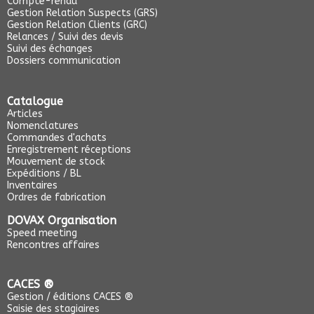
Compte-rendu
Gestion Relation Suspects (GRS)
Gestion Relation Clients (GRC)
Relances / Suivi des devis
Suivi des échanges
Dossiers communication
Catalogue
Articles
Nomenclatures
Commandes d'achats
Enregistrement réceptions
Mouvement de stock
Expéditions / BL
Inventaires
Ordres de fabrication
DOVAX Organisation
Speed meeting
Rencontres affaires
CACES ®
Gestion / éditions CACES ®
Saisie des stagiaires