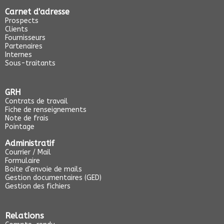
Carnet d'adresse
Prospects
Clients
Fournisseurs
Partenaires
Internes
Sous-traitants
GRH
Contrats de travail
Fiche de renseignements
Note de frais
Pointage
Administratif
Courrier / Mail
Formulaire
Boite d'envoie de mails
Gestion documentaires (GED)
Gestion des fichiers
Relations