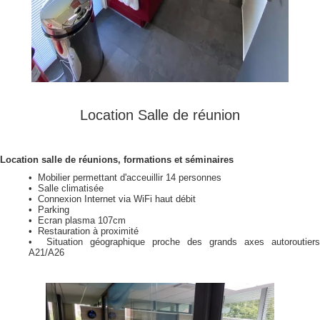
Location Salle de réunion
Location salle de réunions, formations et séminaires
• Mobilier permettant d'acceuillir 14 personnes
• Salle climatisée
• Connexion Internet via WiFi haut débit
• Parking
• Ecran plasma 107cm
• Restauration à proximité
• Situation géographique proche des grands axes autoroutiers
A21/A26